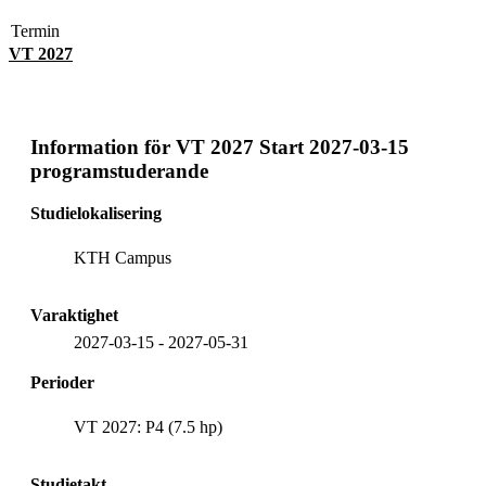
Termin
VT 2027
Information för
VT 2027 Start 2027-03-15
programstuderande
Studielokalisering
KTH Campus
Varaktighet
2027-03-15
-
2027-05-31
Perioder
VT 2027: P4 (7.5 hp)
Studietakt