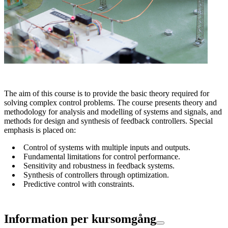
The aim of this course is to provide the basic theory required for
solving complex control problems. The course presents theory and
methodology for analysis and modelling of systems and signals, and
methods for design and synthesis of feedback controllers. Special
emphasis is placed on:
Control of systems with multiple inputs and outputs.
Fundamental limitations for control performance.
Sensitivity and robustness in feedback systems.
Synthesis of controllers through optimization.
Predictive control with constraints.
Information per kursomgång