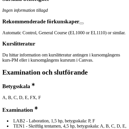
Ingen information tillagd
Rekommenderade förkunskaper
Automatic Control, General Course (EL1000 or EL1110) or similar.
Kurslitteratur
Du hittar information om kurslitteratur antingen i kursomgångens
kurs-PM eller i kursomgångens kursrum i Canvas.
Examination och slutförande
Betygsskala
A, B, C, D, E, FX, F
Examination
LAB2 - Laboration, 1,5 hp, betygsskala: P, F
TEN1 - Skriftlig tentamen, 4,5 hp, betygsskala: A, B, C, D, E,