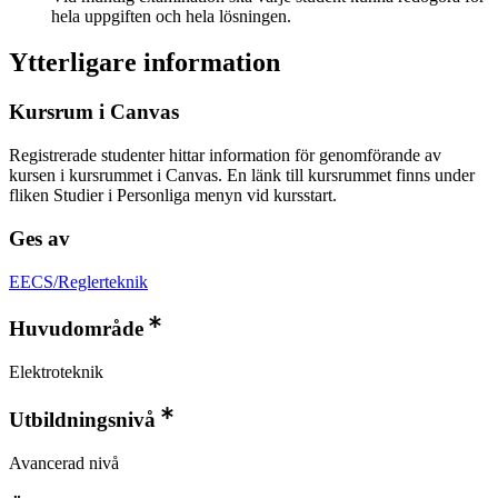
hela uppgiften och hela lösningen.
Ytterligare information
Kursrum i Canvas
Registrerade studenter hittar information för genomförande av
kursen i kursrummet i Canvas. En länk till kursrummet finns under
fliken Studier i Personliga menyn vid kursstart.
Ges av
EECS/Reglerteknik
Huvudområde
Elektroteknik
Utbildningsnivå
Avancerad nivå