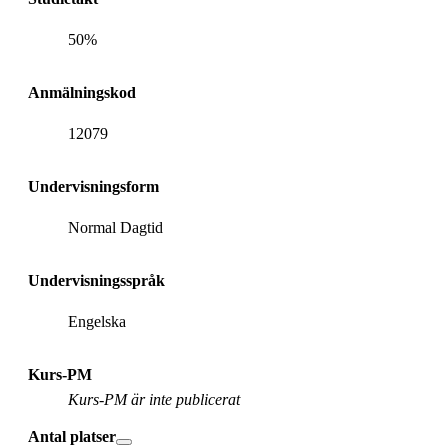
50%
Anmälningskod
12079
Undervisningsform
Normal Dagtid
Undervisningsspråk
Engelska
Kurs-PM
Kurs-PM är inte publicerat
Antal platser