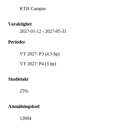
KTH Campus
Varaktighet
2027-01-12
-
2027-05-31
Perioder
VT 2027: P3 (4.5 hp)
VT 2027: P4 (3 hp)
Studietakt
25%
Anmälningskod
12694