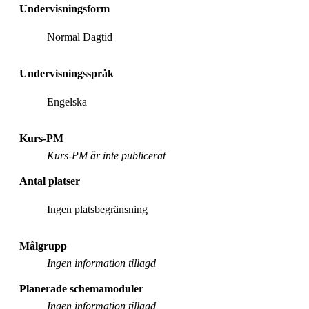
Undervisningsform
Normal Dagtid
Undervisningsspråk
Engelska
Kurs-PM
Kurs-PM är inte publicerat
Antal platser
Ingen platsbegränsning
Målgrupp
Ingen information tillagd
Planerade schemamoduler
Ingen information tillagd