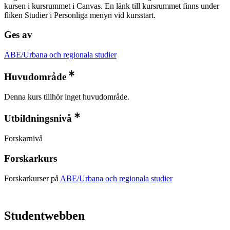
kursen i kursrummet i Canvas. En länk till kursrummet finns under
fliken Studier i Personliga menyn vid kursstart.
Ges av
ABE/Urbana och regionala studier
Huvudområde
Denna kurs tillhör inget huvudområde.
Utbildningsnivå
Forskarnivå
Forskarkurs
Forskarkurser på
ABE/Urbana och regionala studier
Studentwebben