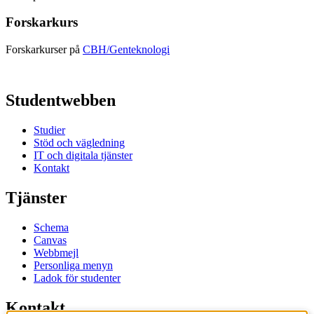
Forskarkurs
Forskarkurser på
CBH/Genteknologi
Studentwebben
Studier
Stöd och vägledning
IT och digitala tjänster
Kontakt
Tjänster
Schema
Canvas
Webbmejl
Personliga menyn
Ladok för studenter
Kontakt