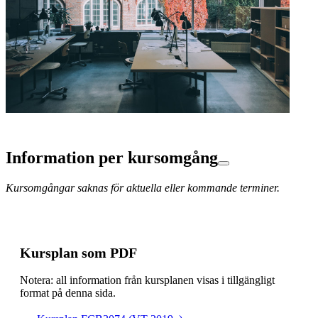
Information per kursomgång
Kursomgångar saknas för aktuella eller kommande terminer.
Kursplan som PDF
Notera: all information från kursplanen visas i tillgängligt
format på denna sida.