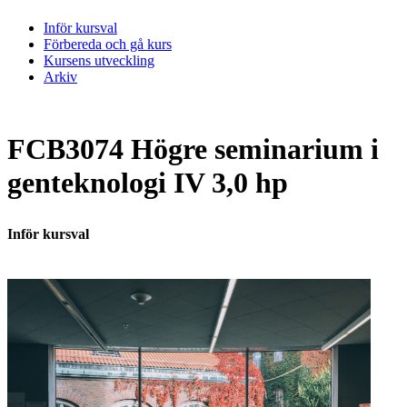
Inför kursval
Förbereda och gå kurs
Kursens utveckling
Arkiv
FCB3074 Högre seminarium i
genteknologi IV 3,0 hp
Inför kursval