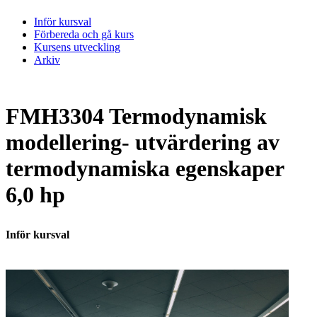
Inför kursval
Förbereda och gå kurs
Kursens utveckling
Arkiv
FMH3304 Termodynamisk
modellering- utvärdering av
termodynamiska egenskaper
6,0 hp
Inför kursval