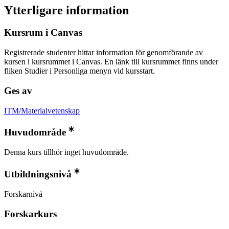
Ytterligare information
Kursrum i Canvas
Registrerade studenter hittar information för genomförande av
kursen i kursrummet i Canvas. En länk till kursrummet finns under
fliken Studier i Personliga menyn vid kursstart.
Ges av
ITM/Materialvetenskap
Huvudområde
Denna kurs tillhör inget huvudområde.
Utbildningsnivå
Forskarnivå
Forskarkurs