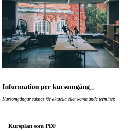
Information per kursomgång
Kursomgångar saknas för aktuella eller kommande terminer.
Kursplan som PDF