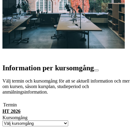
Information per kursomgång
Välj termin och kursomgång för att se aktuell information och mer
om kursen, såsom kursplan, studieperiod och
anmälningsinformation.
Termin
HT 2026
Kursomgång