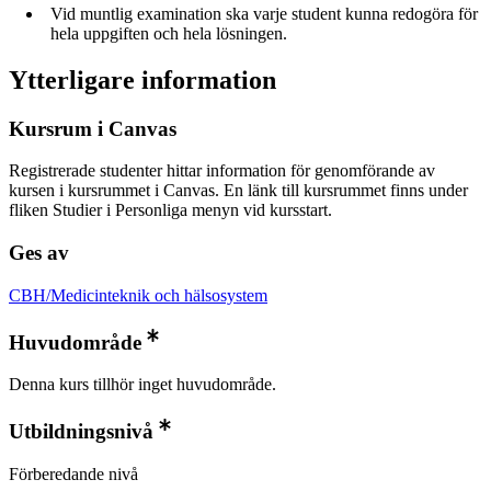
Vid muntlig examination ska varje student kunna redogöra för
hela uppgiften och hela lösningen.
Ytterligare information
Kursrum i Canvas
Registrerade studenter hittar information för genomförande av
kursen i kursrummet i Canvas. En länk till kursrummet finns under
fliken Studier i Personliga menyn vid kursstart.
Ges av
CBH/Medicinteknik och hälsosystem
Huvudområde
Denna kurs tillhör inget huvudområde.
Utbildningsnivå
Förberedande nivå