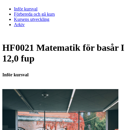
Inför kursval
Förbereda och gå kurs
Kursens utveckling
Arkiv
HF0021 Matematik för basår I
12,0 fup
Inför kursval