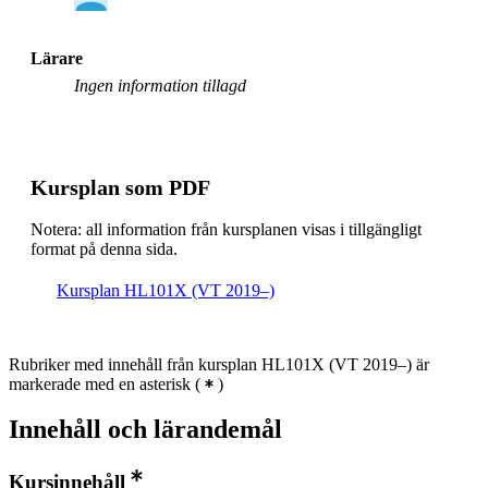
Lärare
Ingen information tillagd
Kursplan som PDF
Notera: all information från kursplanen visas i tillgängligt
format på denna sida.
Kursplan HL101X (VT 2019–)
Rubriker med innehåll från kursplan HL101X (VT 2019–) är
markerade med en asterisk
(
)
Innehåll och lärandemål
Kursinnehåll