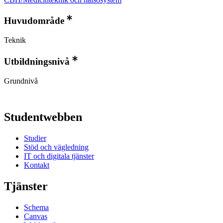
Huvudområde
Teknik
Utbildningsnivå
Grundnivå
Studentwebben
Studier
Stöd och vägledning
IT och digitala tjänster
Kontakt
Tjänster
Schema
Canvas