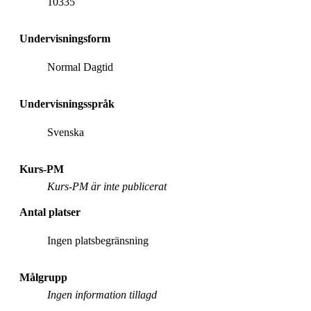
10335
Undervisningsform
Normal Dagtid
Undervisningsspråk
Svenska
Kurs-PM
Kurs-PM är inte publicerat
Antal platser
Ingen platsbegränsning
Målgrupp
Ingen information tillagd