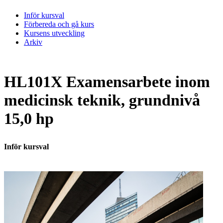
Inför kursval
Förbereda och gå kurs
Kursens utveckling
Arkiv
HL101X Examensarbete inom
medicinsk teknik, grundnivå
15,0 hp
Inför kursval