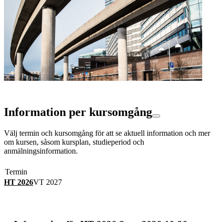
Information per kursomgång
Välj termin och kursomgång för att se aktuell information och mer
om kursen, såsom kursplan, studieperiod och
anmälningsinformation.
Termin
HT 2026
VT 2027