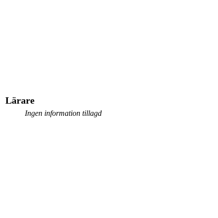
Lärare
Ingen information tillagd