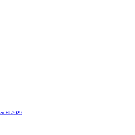
en HL2029