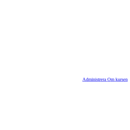
Administrera Om kursen