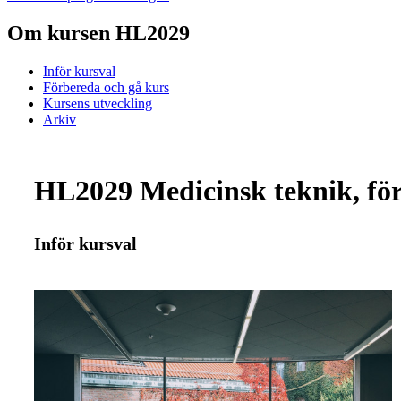
Om kursen HL2029
Inför kursval
Förbereda och gå kurs
Kursens utveckling
Arkiv
HL2029 Medicinsk teknik, fö
Inför kursval