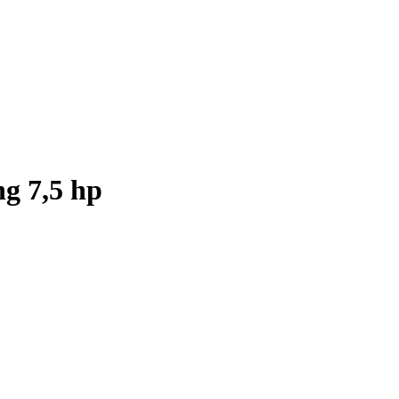
g 7,5 hp