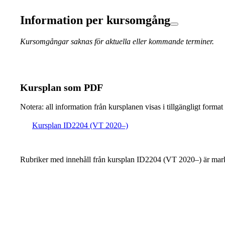
Information per kursomgång
Kursomgångar saknas för aktuella eller kommande terminer.
Kursplan som PDF
Notera: all information från kursplanen visas i tillgängligt format
Kursplan ID2204 (VT 2020–)
Rubriker med innehåll från kursplan ID2204 (VT 2020–) är mark