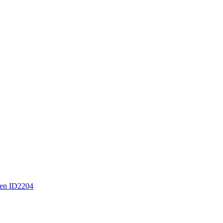
en ID2204