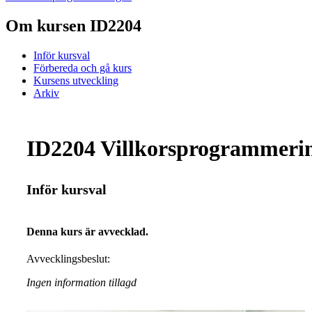
Om kursen ID2204
Inför kursval
Förbereda och gå kurs
Kursens utveckling
Arkiv
ID2204 Villkorsprogrammerin
Inför kursval
Denna kurs är avvecklad.
Avvecklingsbeslut:
Ingen information tillagd