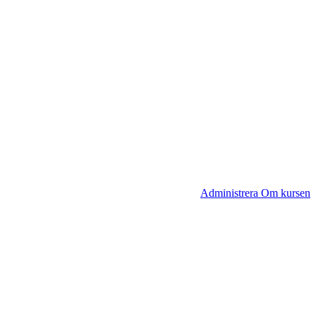
Administrera Om kursen