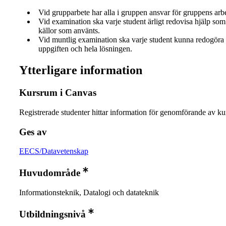
Vid grupparbete har alla i gruppen ansvar för gruppens arb
Vid examination ska varje student ärligt redovisa hjälp som 
källor som använts.
Vid muntlig examination ska varje student kunna redogöra 
uppgiften och hela lösningen.
Ytterligare information
Kursrum i Canvas
Registrerade studenter hittar information för genomförande av ku
Ges av
EECS/Datavetenskap
Huvudområde
Informationsteknik, Datalogi och datateknik
Utbildningsnivå