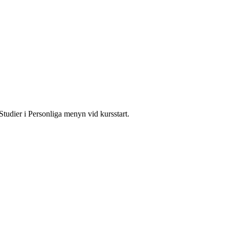
Studier i Personliga menyn vid kursstart.