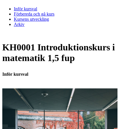
Inför kursval
Förbereda och gå kurs
Kursens utveckling
Arkiv
KH0001 Introduktionskurs i
matematik 1,5 fup
Inför kursval