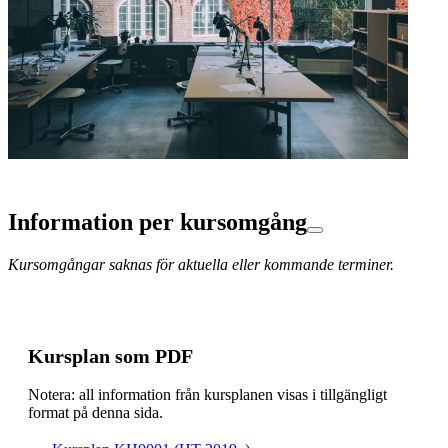
Information per kursomgång
Kursomgångar saknas för aktuella eller kommande terminer.
Kursplan som PDF
Notera: all information från kursplanen visas i tillgängligt
format på denna sida.