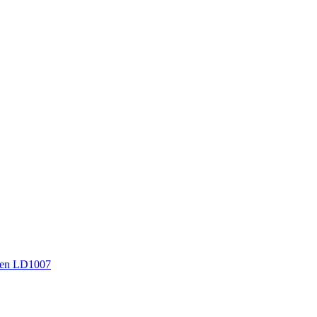
en LD1007