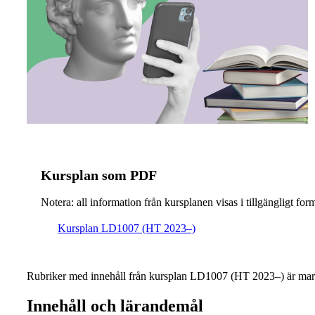
Kursplan som PDF
Notera: all information från kursplanen visas i tillgängligt for
Kursplan LD1007 (HT 2023–)
Rubriker med innehåll från kursplan LD1007 (HT 2023–) är mar
Innehåll och lärandemål