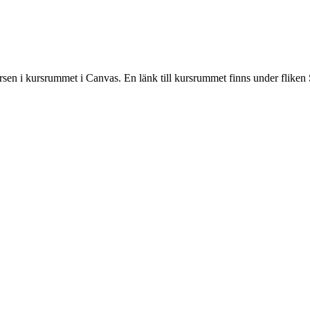
rsen i kursrummet i Canvas. En länk till kursrummet finns under fliken 