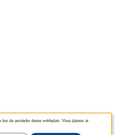
 hur du använder denna webbplats. Vissa tjänster är