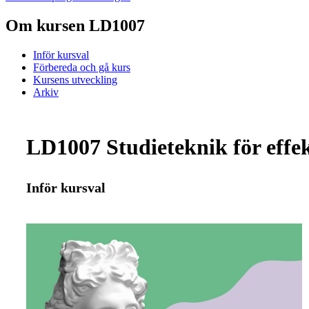
Om kursen LD1007
Inför kursval
Förbereda och gå kurs
Kursens utveckling
Arkiv
LD1007 Studieteknik för effek
Inför kursval