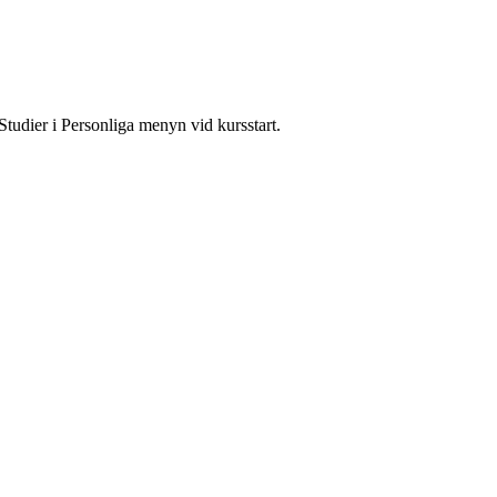
Studier i Personliga menyn vid kursstart.