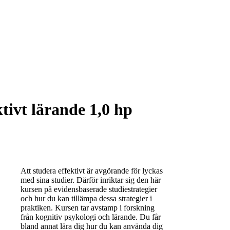
tivt lärande 1,0 hp
Att studera effektivt är avgörande för lyckas
med sina studier. Därför inriktar sig den här
kursen på evidensbaserade studiestrategier
och hur du kan tillämpa dessa strategier i
praktiken. Kursen tar avstamp i forskning
från kognitiv psykologi och lärande. Du får
bland annat lära dig hur du kan använda dig