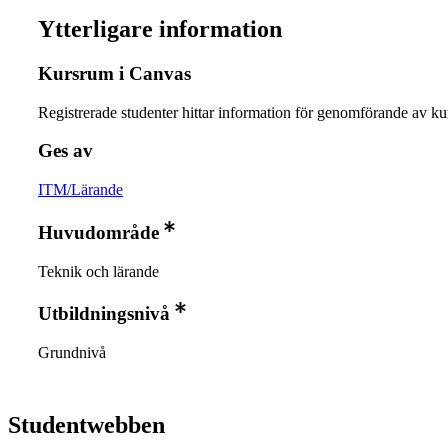
Ytterligare information
Kursrum i Canvas
Registrerade studenter hittar information för genomförande av ku
Ges av
ITM/Lärande
Huvudområde
Teknik och lärande
Utbildningsnivå
Grundnivå
Studentwebben