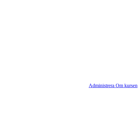
Administrera Om kursen