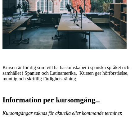
Kursen är för dig som vill ha baskunskaper i spanska språket och
samhället i Spanien och Latinamerika. Kursen ger hörförståelse,
muntlig och skriftlig färdighetsträning.
Information per kursomgång
Kursomgångar saknas för aktuella eller kommande terminer.