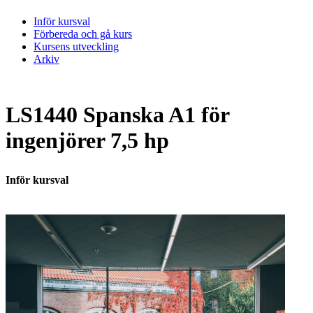
Inför kursval
Förbereda och gå kurs
Kursens utveckling
Arkiv
LS1440 Spanska A1 för
ingenjörer 7,5 hp
Inför kursval