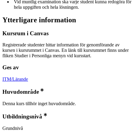
Vid muntlig examination ska varje student kunna redogöra för
hela uppgiften och hela lösningen.
Ytterligare information
Kursrum i Canvas
Registrerade studenter hittar information för genomförande av
kursen i kursrummet i Canvas. En länk till kursrummet finns under
fliken Studier i Personliga menyn vid kursstart.
Ges av
ITM/Lärande
Huvudområde
Denna kurs tillhör inget huvudområde.
Utbildningsnivå
Grundnivå