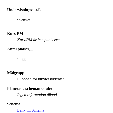
Undervisningsspråk
Svenska
Kurs-PM
Kurs-PM är inte publicerat
Antal platser
1 - 99
Målgrupp
Ej öppen för utbytesstudenter.
Planerade schemamoduler
Ingen information tillagd
Schema
Länk till Schema