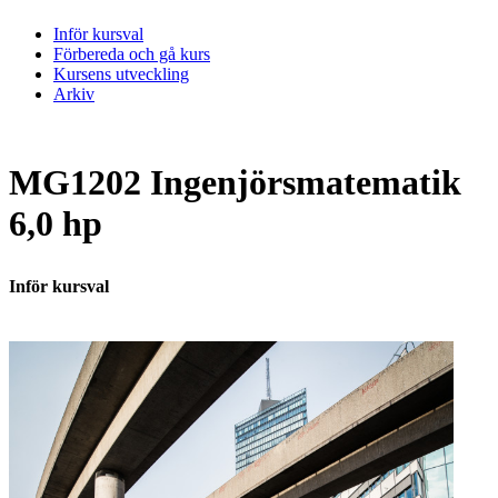
Inför kursval
Förbereda och gå kurs
Kursens utveckling
Arkiv
MG1202 Ingenjörsmatematik
6,0 hp
Inför kursval