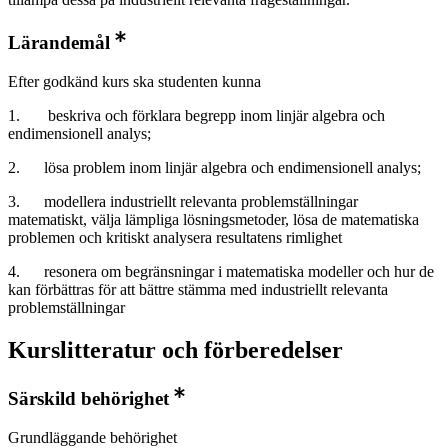
Lärandemål
Efter godkänd kurs ska studenten kunna
1. beskriva och förklara begrepp inom linjär algebra och
endimensionell analys;
2. lösa problem inom linjär algebra och endimensionell analys;
3. modellera industriellt relevanta problemställningar
matematiskt, välja lämpliga lösningsmetoder, lösa de matematiska
problemen och kritiskt analysera resultatens rimlighet
4. resonera om begränsningar i matematiska modeller och hur de
kan förbättras för att bättre stämma med industriellt relevanta
problemställningar
Kurslitteratur och förberedelser
Särskild behörighet
Grundläggande behörighet