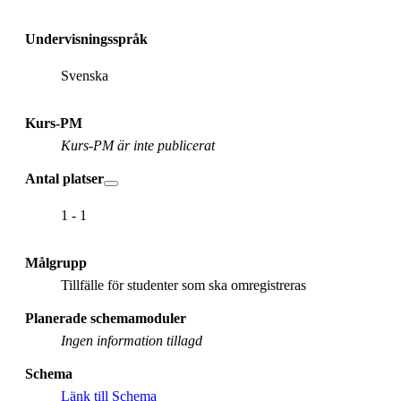
Undervisningsspråk
Svenska
Kurs-PM
Kurs-PM är inte publicerat
Antal platser
1 - 1
Målgrupp
Tillfälle för studenter som ska omregistreras
Planerade schemamoduler
Ingen information tillagd
Schema
Länk till Schema