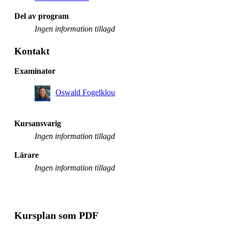
Del av program
Ingen information tillagd
Kontakt
Examinator
Oswald Fogelklou
Kursansvarig
Ingen information tillagd
Lärare
Ingen information tillagd
Kursplan som PDF