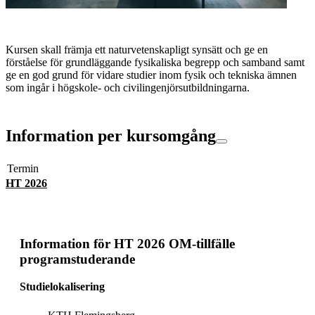
Kursen skall främja ett naturvetenskapligt synsätt och ge en
förståelse för grundläggande fysikaliska begrepp och samband samt
ge en god grund för vidare studier inom fysik och tekniska ämnen
som ingår i högskole- och civilingenjörsutbildningarna.
Information per kursomgång
Termin
HT 2026
Information för
HT 2026 OM-tillfälle
programstuderande
Studielokalisering