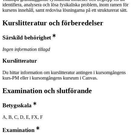
identifiera, analysera och lösa fysikaliska problem, inom ramen för
kursens innehåll, samt redovisa lösningarna på ett strukturerat sätt.
Kurslitteratur och förberedelser
Särskild behörighet
Ingen information tillagd
Kurslitteratur
Du hittar information om kurslitteratur antingen i kursomgångens
kurs-PM eller i kursomgångens kursrum i Canvas.
Examination och slutförande
Betygsskala
A, B, C, D, E, FX, F
Examination