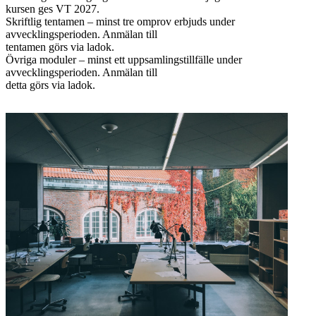
kursen ges VT 2027.
Skriftlig tentamen – minst tre omprov erbjuds under
avvecklingsperioden. Anmälan till
tentamen görs via ladok.
Övriga moduler – minst ett uppsamlingstillfälle under
avvecklingsperioden. Anmälan till
detta görs via ladok.