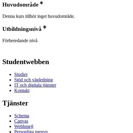
Huvudområde
Denna kurs tillhör inget huvudområde.
Utbildningsnivå
Förberedande nivå
Studentwebben
Studier
Stöd och vägledning
IT och digitala tjänster
Kontakt
Tjänster
Schema
Canvas
Webbmejl
Personliga menyn