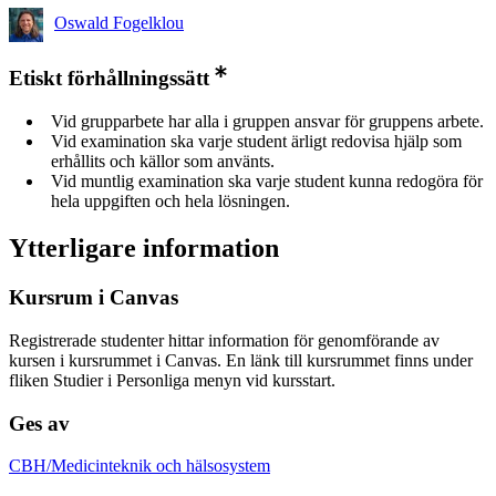
Oswald Fogelklou
Etiskt förhållningssätt
Vid grupparbete har alla i gruppen ansvar för gruppens arbete.
Vid examination ska varje student ärligt redovisa hjälp som
erhållits och källor som använts.
Vid muntlig examination ska varje student kunna redogöra för
hela uppgiften och hela lösningen.
Ytterligare information
Kursrum i Canvas
Registrerade studenter hittar information för genomförande av
kursen i kursrummet i Canvas. En länk till kursrummet finns under
fliken Studier i Personliga menyn vid kursstart.
Ges av
CBH/Medicinteknik och hälsosystem