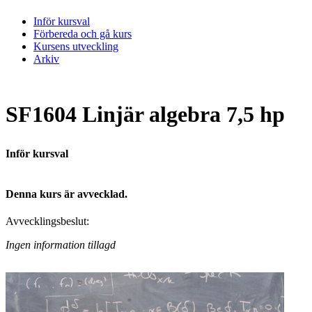
Inför kursval
Förbereda och gå kurs
Kursens utveckling
Arkiv
SF1604 Linjär algebra 7,5 hp
Inför kursval
Denna kurs är avvecklad.
Avvecklingsbeslut:
Ingen information tillagd