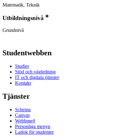
Matematik, Teknik
Utbildningsnivå
Grundnivå
Studentwebben
Studier
Stöd och vägledning
IT och digitala tjänster
Kontakt
Tjänster
Schema
Canvas
Webbmejl
Personliga menyn
Ladok för studenter