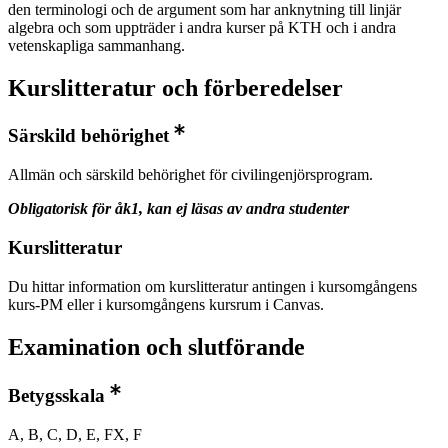
den terminologi och de argument som har anknytning till linjär
algebra och som uppträder i andra kurser på KTH och i andra
vetenskapliga sammanhang.
Kurslitteratur och förberedelser
Särskild behörighet
Allmän och särskild behörighet för civilingenjörsprogram.
Obligatorisk för åk1, kan ej läsas av andra studenter
Kurslitteratur
Du hittar information om kurslitteratur antingen i kursomgångens
kurs-PM eller i kursomgångens kursrum i Canvas.
Examination och slutförande
Betygsskala
A, B, C, D, E, FX, F