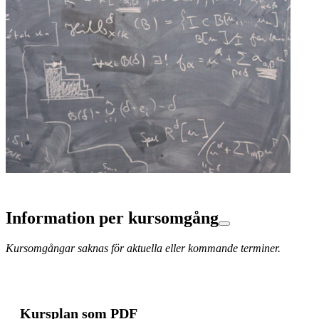
Information per kursomgång
Kursomgångar saknas för aktuella eller kommande terminer.
Kursplan som PDF