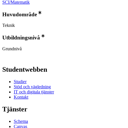
SCI/Matematik
Huvudområde
Teknik
Utbildningsnivå
Grundnivå
Studentwebben
Studier
Stöd och vägledning
IT och digitala tjänster
Kontakt
Tjänster
Schema
Canvas