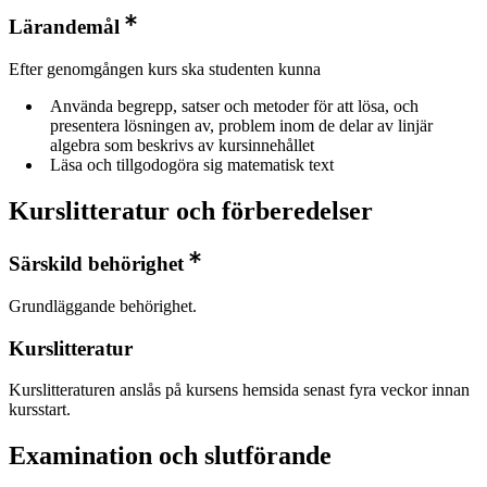
Lärandemål
Efter genomgången kurs ska studenten kunna
Använda begrepp, satser och metoder för att lösa, och
presentera lösningen av, problem inom de delar av linjär
algebra som beskrivs av kursinnehållet
Läsa och tillgodogöra sig matematisk text
Kurslitteratur och förberedelser
Särskild behörighet
Grundläggande behörighet.
Kurslitteratur
Kurslitteraturen anslås på kursens hemsida senast fyra veckor innan
kursstart.
Examination och slutförande