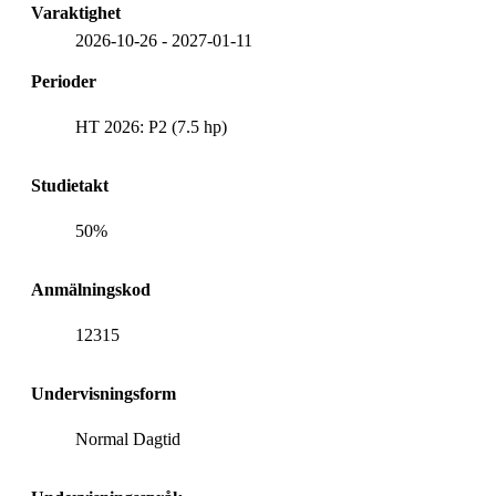
Varaktighet
2026-10-26
-
2027-01-11
Perioder
HT 2026: P2 (7.5 hp)
Studietakt
50%
Anmälningskod
12315
Undervisningsform
Normal Dagtid