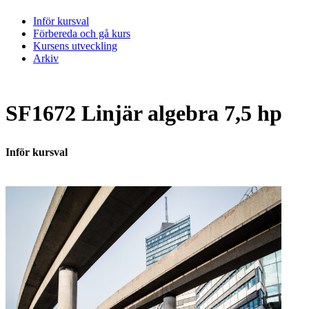
Inför kursval
Förbereda och gå kurs
Kursens utveckling
Arkiv
SF1672 Linjär algebra 7,5 hp
Inför kursval