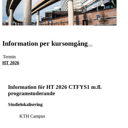
Information per kursomgång
Termin
HT 2026
Information för
HT 2026 CTFYS1 m.fl.
programstuderande
Studielokalisering
KTH Campus