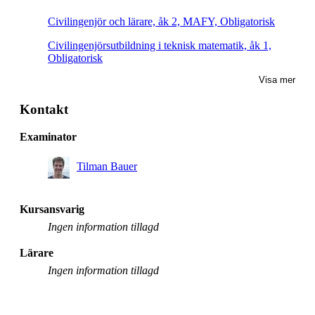
Civilingenjör och lärare, åk 2, MAFY, Obligatorisk
Civilingenjörsutbildning i teknisk matematik, åk 1,
Obligatorisk
Visa mer
Civilingenjörsutbildning i teknisk fysik, åk 1,
Obligatorisk
Kontakt
Examinator
Tilman Bauer
Kursansvarig
Ingen information tillagd
Lärare
Ingen information tillagd