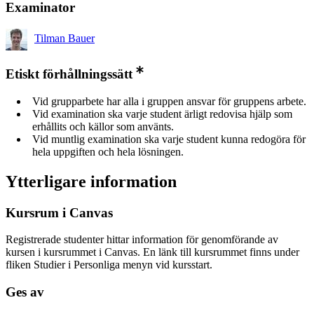
Examinator
Tilman Bauer
Etiskt förhållningssätt
Vid grupparbete har alla i gruppen ansvar för gruppens arbete.
Vid examination ska varje student ärligt redovisa hjälp som
erhållits och källor som använts.
Vid muntlig examination ska varje student kunna redogöra för
hela uppgiften och hela lösningen.
Ytterligare information
Kursrum i Canvas
Registrerade studenter hittar information för genomförande av
kursen i kursrummet i Canvas. En länk till kursrummet finns under
fliken Studier i Personliga menyn vid kursstart.
Ges av