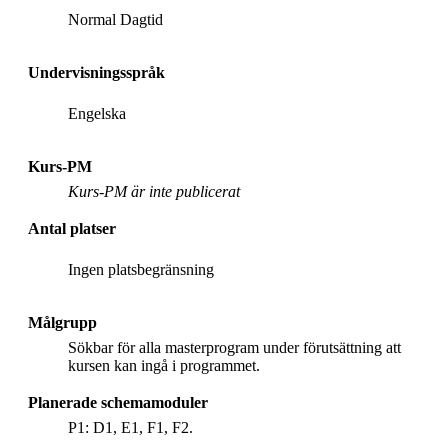
Normal Dagtid
Undervisningsspråk
Engelska
Kurs-PM
Kurs-PM är inte publicerat
Antal platser
Ingen platsbegränsning
Målgrupp
Sökbar för alla masterprogram under förutsättning att
kursen kan ingå i programmet.
Planerade schemamoduler
P1: D1, E1, F1, F2.