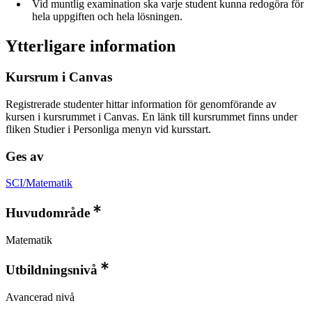
Vid muntlig examination ska varje student kunna redogöra för
hela uppgiften och hela lösningen.
Ytterligare information
Kursrum i Canvas
Registrerade studenter hittar information för genomförande av
kursen i kursrummet i Canvas. En länk till kursrummet finns under
fliken Studier i Personliga menyn vid kursstart.
Ges av
SCI/Matematik
Huvudområde
Matematik
Utbildningsnivå
Avancerad nivå