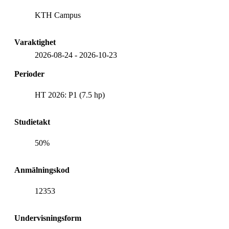
KTH Campus
Varaktighet
2026-08-24
-
2026-10-23
Perioder
HT 2026: P1 (7.5 hp)
Studietakt
50%
Anmälningskod
12353
Undervisningsform