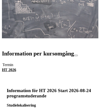
Information per kursomgång
Termin
HT 2026
Information för
HT 2026 Start 2026-08-24
programstuderande
Studielokalisering