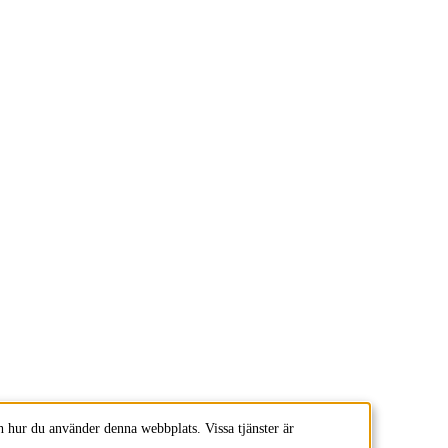
 hur du använder denna webbplats. Vissa tjänster är