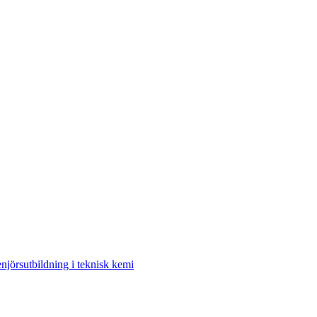
enjörsutbildning i teknisk kemi