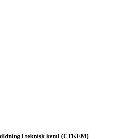
tbildning i teknisk kemi (CTKEM)