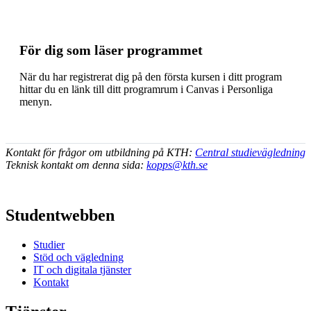
För dig som läser programmet
När du har registrerat dig på den första kursen i ditt program
hittar du en länk till ditt programrum i Canvas i Personliga
menyn.
Kontakt för frågor om utbildning på KTH:
Central studievägledning
Teknisk kontakt om denna sida:
kopps@kth.se
Studentwebben
Studier
Stöd och vägledning
IT och digitala tjänster
Kontakt