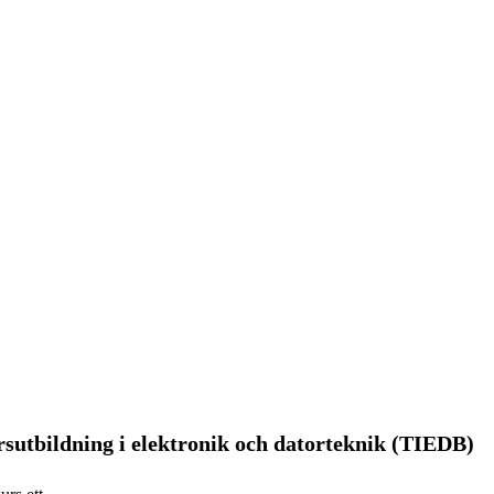
sutbildning i elektronik och datorteknik (TIEDB)