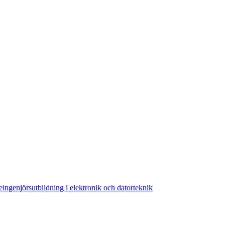
ingenjörsutbildning i elektronik och datorteknik