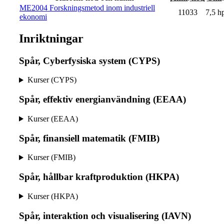
ME2004 Forskningsmetod inom industriell
11033
7,5 h
ekonomi
Inriktningar
Spår, Cyberfysiska system (CYPS)
Kurser (CYPS)
Spår, effektiv energianvändning (EEAA)
Kurser (EEAA)
Spår, finansiell matematik (FMIB)
Kurser (FMIB)
Spår, hållbar kraftproduktion (HKPA)
Kurser (HKPA)
Spår, interaktion och visualisering (IAVN)