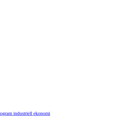
ogram industriell ekonomi