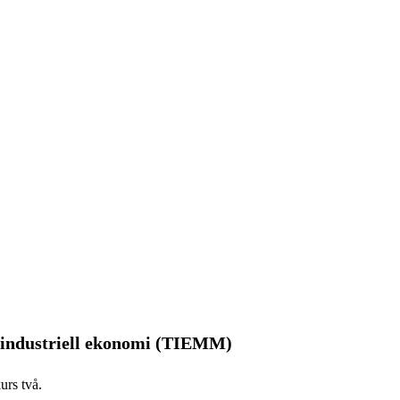
 industriell ekonomi (TIEMM)
urs två.