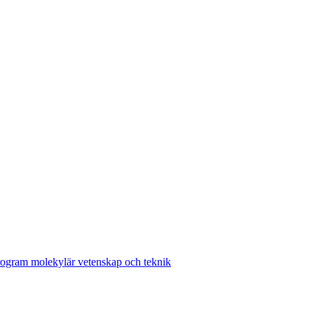
ogram molekylär vetenskap och teknik