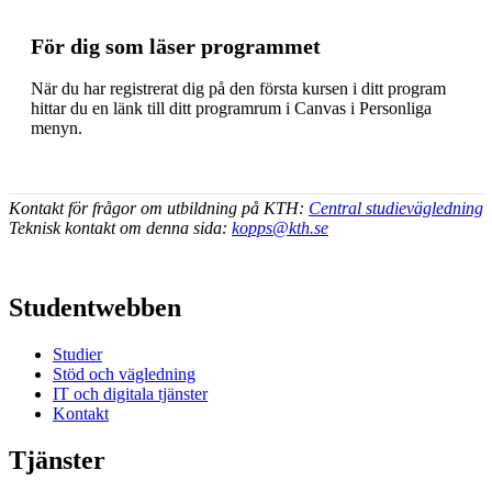
För dig som läser programmet
När du har registrerat dig på den första kursen i ditt program
hittar du en länk till ditt programrum i Canvas i Personliga
menyn.
Kontakt för frågor om utbildning på KTH:
Central studievägledning
Teknisk kontakt om denna sida:
kopps@kth.se
Studentwebben
Studier
Stöd och vägledning
IT och digitala tjänster
Kontakt
Tjänster