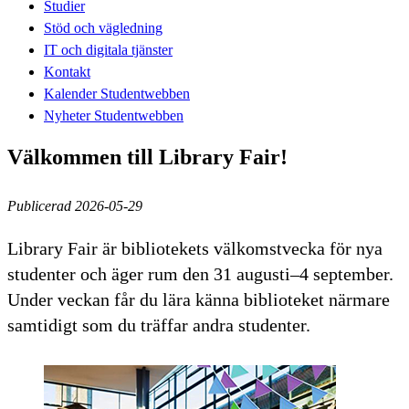
Studier
Stöd och vägledning
IT och digitala tjänster
Kontakt
Kalender Studentwebben
Nyheter Studentwebben
Välkommen till Library Fair!
Publicerad 2026-05-29
Library Fair är bibliotekets välkomstvecka för nya
studenter och äger rum den 31 augusti–4 september.
Under veckan får du lära känna biblioteket närmare
samtidigt som du träffar andra studenter.