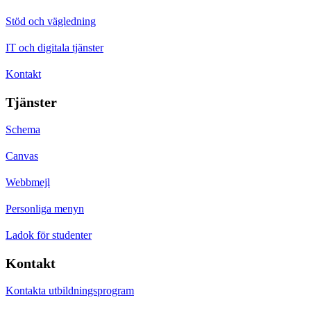
Stöd och vägledning
IT och digitala tjänster
Kontakt
Tjänster
Schema
Canvas
Webbmejl
Personliga menyn
Ladok för studenter
Kontakt
Kontakta utbildningsprogram