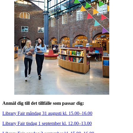
Anmäl dig till det tillfälle som passar dig:
Library Fair måndag 31 augusti kl. 15.00–16.00
Library Fair tisdag 1 september kl. 12.00–13.00