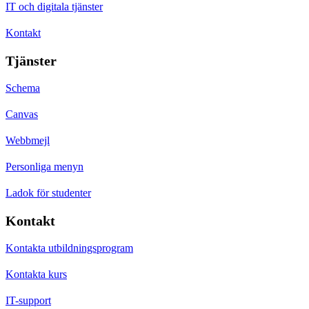
IT och digitala tjänster
Kontakt
Tjänster
Schema
Canvas
Webbmejl
Personliga menyn
Ladok för studenter
Kontakt
Kontakta utbildningsprogram
Kontakta kurs
IT-support