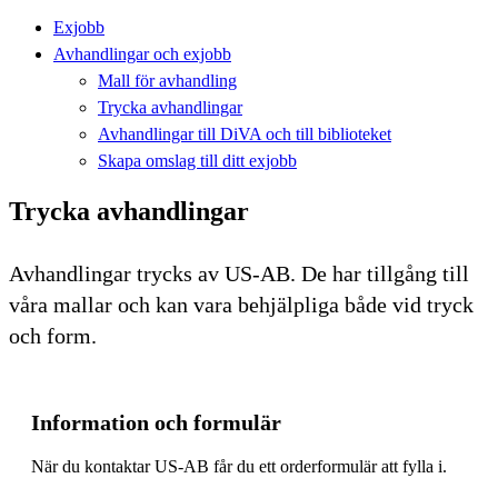
Exjobb
Avhandlingar och exjobb
Mall för avhandling
Trycka avhandlingar
Avhandlingar till DiVA och till biblioteket
Skapa omslag till ditt exjobb
Trycka avhandlingar
Avhandlingar trycks av US-AB. De har tillgång till
våra mallar och kan vara behjälpliga både vid tryck
och form.
Information och formulär
När du kontaktar US-AB får du ett orderformulär att fylla i.