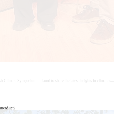
 Climate Symposium in Lund to share the latest insights in climate s...
innehållet?