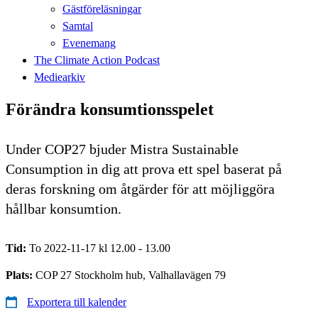
Gästföreläsningar
Samtal
Evenemang
The Climate Action Podcast
Mediearkiv
Förändra konsumtionsspelet
Under COP27 bjuder Mistra Sustainable
Consumption in dig att prova ett spel baserat på
deras forskning om åtgärder för att möjliggöra
hållbar konsumtion.
Tid:
To 2022-11-17 kl 12.00 - 13.00
Plats:
COP 27 Stockholm hub, Valhallavägen 79
Exportera till kalender