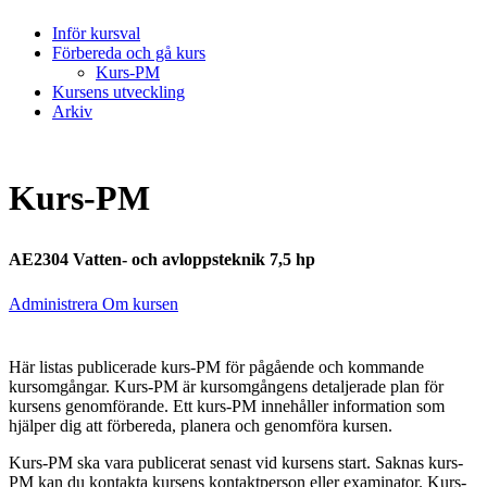
Inför kursval
Förbereda och gå kurs
Kurs-PM
Kursens utveckling
Arkiv
Kurs-PM
AE2304 Vatten- och avloppsteknik 7,5 hp
Administrera Om kursen
Här listas publicerade kurs-PM för pågående och kommande
kursomgångar. Kurs-PM är kursomgångens detaljerade plan för
kursens genomförande. Ett kurs-PM innehåller information som
hjälper dig att förbereda, planera och genomföra kursen.
Kurs-PM ska vara publicerat senast vid kursens start. Saknas kurs-
PM kan du kontakta kursens kontaktperson eller examinator. Kurs-