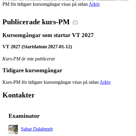
PM för tidigare kursomgångar visas på sidan
Arkiv
Publicerade kurs-PM
Kursomgångar som startar VT 2027
VT 2027 (Startdatum 2027-01-12)
Kurs-PM är inte publicerat
Tidigare kursomgångar
Kurs-PM för tidigare kursomgångar visas på sidan
Arkiv
Kontakter
Examinator
Sahar Dalahmeh