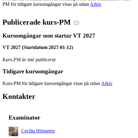
PM för tidigare kursomgångar visas på sidan
Arkiv
Publicerade kurs-PM
Kursomgångar som startar VT 2027
VT 2027 (Startdatum 2027-01-12)
Kurs-PM är inte publicerat
Tidigare kursomgångar
Kurs-PM för tidigare kursomgångar visas på sidan
Arkiv
Kontakter
Examinator
Cecilia Hörngren