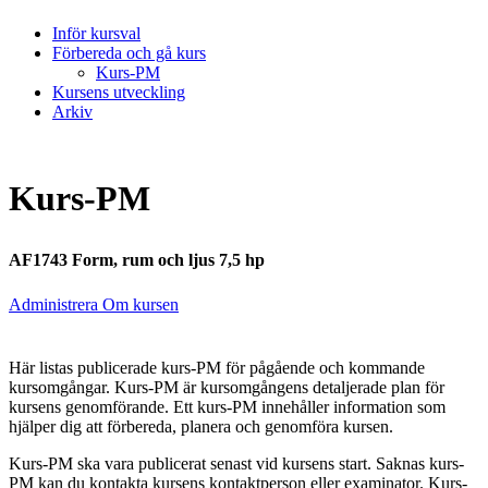
Inför kursval
Förbereda och gå kurs
Kurs-PM
Kursens utveckling
Arkiv
Kurs-PM
AF1743 Form, rum och ljus 7,5 hp
Administrera Om kursen
Här listas publicerade kurs-PM för pågående och kommande
kursomgångar. Kurs-PM är kursomgångens detaljerade plan för
kursens genomförande. Ett kurs-PM innehåller information som
hjälper dig att förbereda, planera och genomföra kursen.
Kurs-PM ska vara publicerat senast vid kursens start. Saknas kurs-
PM kan du kontakta kursens kontaktperson eller examinator. Kurs-