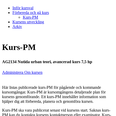
Inför kursval
Förbereda och gå kurs
Kurs-PM
Kursens utveckling
Arkiv
Kurs-PM
AG2134 Nutida urban teori, avancerad kurs 7,5 hp
Administrera Om kursen
Här listas publicerade kurs-PM för pågående och kommande
kursomgångar. Kurs-PM är kursomgångens detaljerade plan för
kursens genomförande. Ett kurs-PM innehåller information som
hjälper dig att förbereda, planera och genomföra kursen.
Kurs-PM ska vara publicerat senast vid kursens start. Saknas kurs-
PM kan du kontakta kursens kontaktperson eller examinator. Kurs-