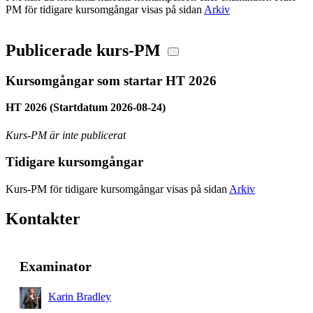
PM för tidigare kursomgångar visas på sidan
Arkiv
Publicerade kurs-PM
Kursomgångar som startar HT 2026
HT 2026 (Startdatum 2026-08-24)
Kurs-PM är inte publicerat
Tidigare kursomgångar
Kurs-PM för tidigare kursomgångar visas på sidan
Arkiv
Kontakter
Examinator
Karin Bradley