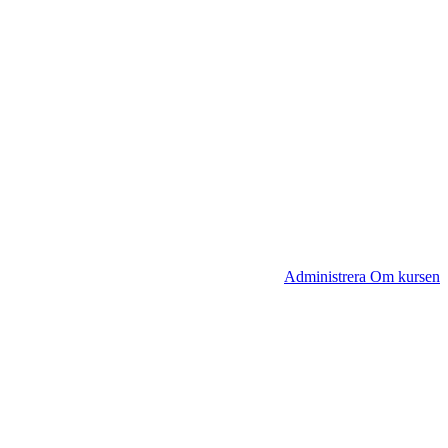
Administrera Om kursen