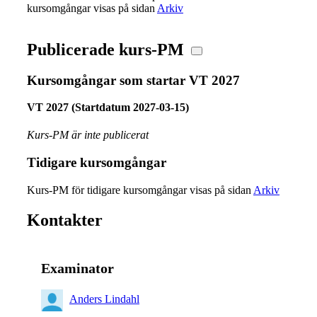
kursomgångar visas på sidan
Arkiv
Publicerade kurs-PM
Kursomgångar som startar VT 2027
VT 2027 (Startdatum 2027-03-15)
Kurs-PM är inte publicerat
Tidigare kursomgångar
Kurs-PM för tidigare kursomgångar visas på sidan
Arkiv
Kontakter
Examinator
Anders Lindahl