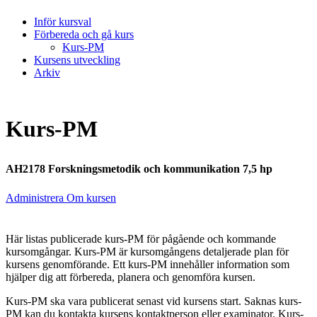
Inför kursval
Förbereda och gå kurs
Kurs-PM
Kursens utveckling
Arkiv
Kurs-PM
AH2178 Forskningsmetodik och kommunikation 7,5 hp
Administrera Om kursen
Här listas publicerade kurs-PM för pågående och kommande
kursomgångar. Kurs-PM är kursomgångens detaljerade plan för
kursens genomförande. Ett kurs-PM innehåller information som
hjälper dig att förbereda, planera och genomföra kursen.
Kurs-PM ska vara publicerat senast vid kursens start. Saknas kurs-
PM kan du kontakta kursens kontaktperson eller examinator. Kurs-