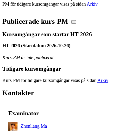
PM för tidigare kursomgångar visas på sidan
Arkiv
Publicerade kurs-PM
Kursomgångar som startar HT 2026
HT 2026 (Startdatum 2026-10-26)
Kurs-PM är inte publicerat
Tidigare kursomgångar
Kurs-PM för tidigare kursomgångar visas på sidan
Arkiv
Kontakter
Examinator
Zhenliang Ma