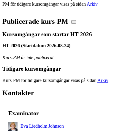
PM för tidigare kursomgångar visas på sidan
Arkiv
Publicerade kurs-PM
Kursomgångar som startar HT 2026
HT 2026 (Startdatum 2026-08-24)
Kurs-PM är inte publicerat
Tidigare kursomgångar
Kurs-PM för tidigare kursomgångar visas på sidan
Arkiv
Kontakter
Examinator
Eva Liedholm Johnson