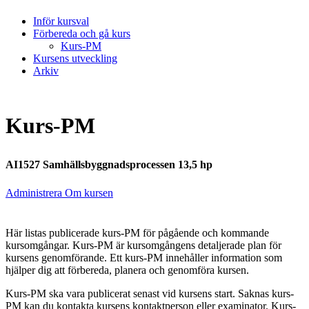
Inför kursval
Förbereda och gå kurs
Kurs-PM
Kursens utveckling
Arkiv
Kurs-PM
AI1527 Samhällsbyggnadsprocessen 13,5 hp
Administrera Om kursen
Här listas publicerade kurs-PM för pågående och kommande
kursomgångar. Kurs-PM är kursomgångens detaljerade plan för
kursens genomförande. Ett kurs-PM innehåller information som
hjälper dig att förbereda, planera och genomföra kursen.
Kurs-PM ska vara publicerat senast vid kursens start. Saknas kurs-
PM kan du kontakta kursens kontaktperson eller examinator. Kurs-