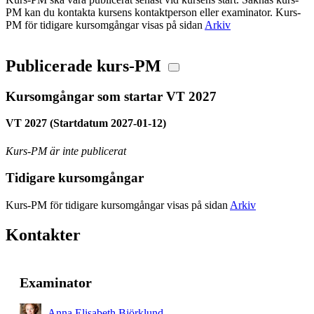
PM kan du kontakta kursens kontaktperson eller examinator. Kurs-
PM för tidigare kursomgångar visas på sidan
Arkiv
Publicerade kurs-PM
Kursomgångar som startar VT 2027
VT 2027 (Startdatum 2027-01-12)
Kurs-PM är inte publicerat
Tidigare kursomgångar
Kurs-PM för tidigare kursomgångar visas på sidan
Arkiv
Kontakter
Examinator
Anna Elisabeth Björklund