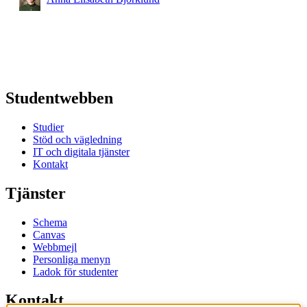
Studentwebben
Studier
Stöd och vägledning
IT och digitala tjänster
Kontakt
Tjänster
Schema
Canvas
Webbmejl
Personliga menyn
Ladok för studenter
Kontakt