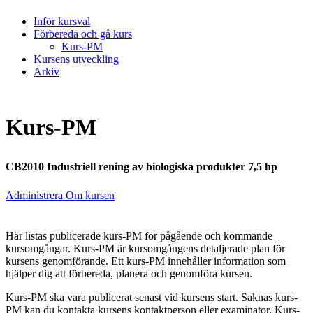
Inför kursval
Förbereda och gå kurs
Kurs-PM
Kursens utveckling
Arkiv
Kurs-PM
CB2010 Industriell rening av biologiska produkter 7,5 hp
Administrera Om kursen
Här listas publicerade kurs-PM för pågående och kommande
kursomgångar. Kurs-PM är kursomgångens detaljerade plan för
kursens genomförande. Ett kurs-PM innehåller information som
hjälper dig att förbereda, planera och genomföra kursen.
Kurs-PM ska vara publicerat senast vid kursens start. Saknas kurs-
PM kan du kontakta kursens kontaktperson eller examinator. Kurs-