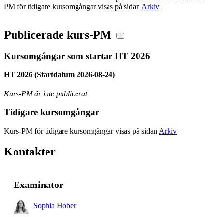
PM för tidigare kursomgångar visas på sidan
Arkiv
Publicerade kurs-PM
Kursomgångar som startar HT 2026
HT 2026 (Startdatum 2026-08-24)
Kurs-PM är inte publicerat
Tidigare kursomgångar
Kurs-PM för tidigare kursomgångar visas på sidan
Arkiv
Kontakter
Examinator
Sophia Hober