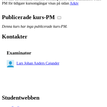
PM för tidigare kursomgångar visas på sidan
Arkiv
Publicerade kurs-PM
Denna kurs har inga publicerade kurs-PM.
Kontakter
Examinator
Lars Johan Anders Cajander
Studentwebben