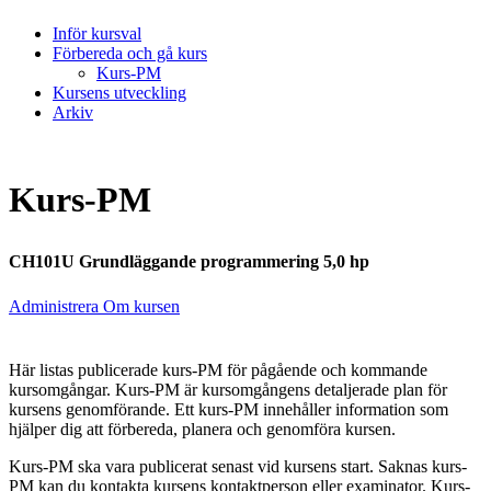
Inför kursval
Förbereda och gå kurs
Kurs-PM
Kursens utveckling
Arkiv
Kurs-PM
CH101U Grundläggande programmering 5,0 hp
Administrera Om kursen
Här listas publicerade kurs-PM för pågående och kommande
kursomgångar. Kurs-PM är kursomgångens detaljerade plan för
kursens genomförande. Ett kurs-PM innehåller information som
hjälper dig att förbereda, planera och genomföra kursen.
Kurs-PM ska vara publicerat senast vid kursens start. Saknas kurs-
PM kan du kontakta kursens kontaktperson eller examinator. Kurs-