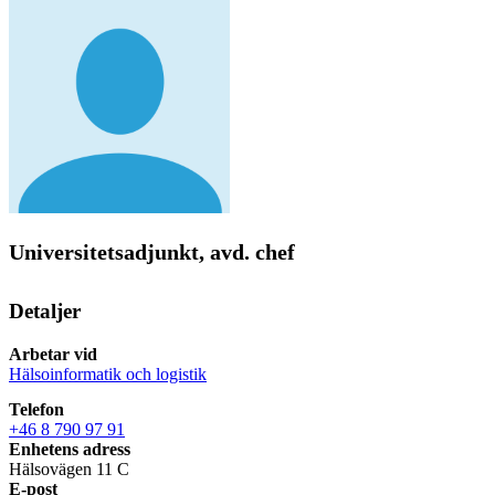
Universitetsadjunkt, avd. chef
Detaljer
Arbetar vid
Hälsoinformatik och logistik
Telefon
+46 8 790 97 91
Enhetens adress
Hälsovägen 11 C
E-post