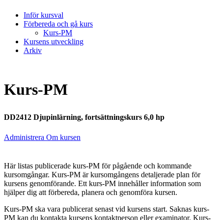
Inför kursval
Förbereda och gå kurs
Kurs-PM
Kursens utveckling
Arkiv
Kurs-PM
DD2412 Djupinlärning, fortsättningskurs 6,0 hp
Administrera Om kursen
Här listas publicerade kurs-PM för pågående och kommande
kursomgångar. Kurs-PM är kursomgångens detaljerade plan för
kursens genomförande. Ett kurs-PM innehåller information som
hjälper dig att förbereda, planera och genomföra kursen.
Kurs-PM ska vara publicerat senast vid kursens start. Saknas kurs-
PM kan du kontakta kursens kontaktperson eller examinator. Kurs-