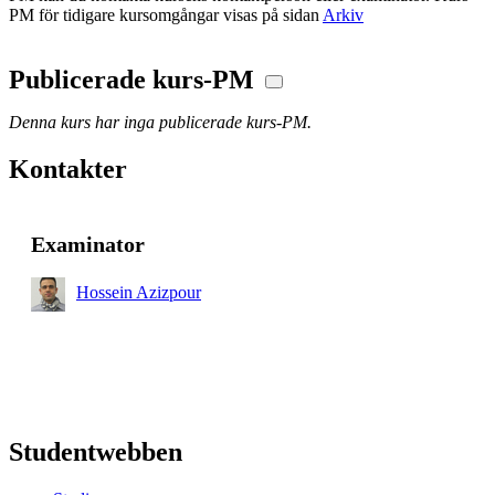
PM för tidigare kursomgångar visas på sidan
Arkiv
Publicerade kurs-PM
Denna kurs har inga publicerade kurs-PM.
Kontakter
Examinator
Hossein Azizpour
Studentwebben