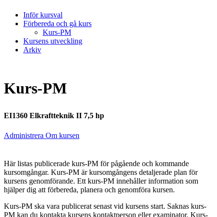
Inför kursval
Förbereda och gå kurs
Kurs-PM
Kursens utveckling
Arkiv
Kurs-PM
EI1360 Elkraftteknik II 7,5 hp
Administrera Om kursen
Här listas publicerade kurs-PM för pågående och kommande
kursomgångar. Kurs-PM är kursomgångens detaljerade plan för
kursens genomförande. Ett kurs-PM innehåller information som
hjälper dig att förbereda, planera och genomföra kursen.
Kurs-PM ska vara publicerat senast vid kursens start. Saknas kurs-
PM kan du kontakta kursens kontaktperson eller examinator. Kurs-