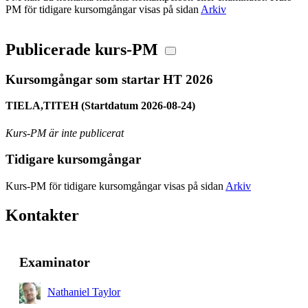
PM för tidigare kursomgångar visas på sidan
Arkiv
Publicerade kurs-PM
Kursomgångar som startar HT 2026
TIELA,TITEH (Startdatum 2026-08-24)
Kurs-PM är inte publicerat
Tidigare kursomgångar
Kurs-PM för tidigare kursomgångar visas på sidan
Arkiv
Kontakter
Examinator
Nathaniel Taylor