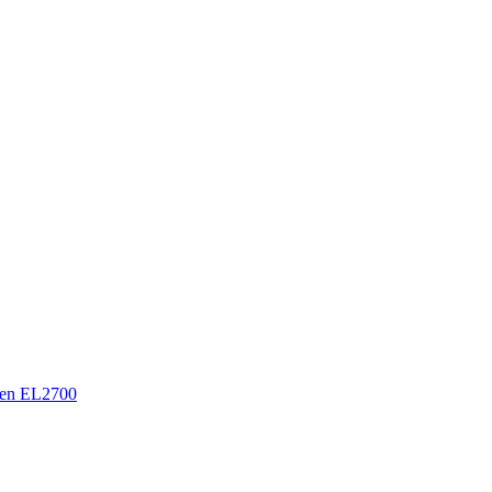
en EL2700