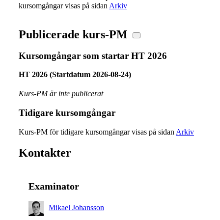
kursomgångar visas på sidan
Arkiv
Publicerade kurs-PM
Kursomgångar som startar HT 2026
HT 2026 (Startdatum 2026-08-24)
Kurs-PM är inte publicerat
Tidigare kursomgångar
Kurs-PM för tidigare kursomgångar visas på sidan
Arkiv
Kontakter
Examinator
Mikael Johansson