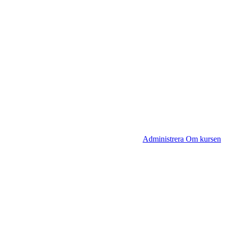
Administrera Om kursen