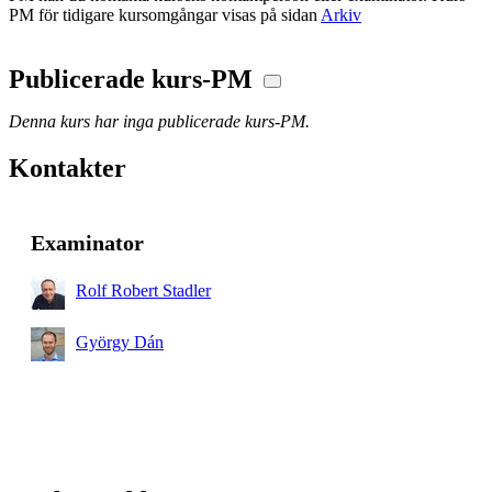
PM för tidigare kursomgångar visas på sidan
Arkiv
Publicerade kurs-PM
Denna kurs har inga publicerade kurs-PM.
Kontakter
Examinator
Rolf Robert Stadler
György Dán