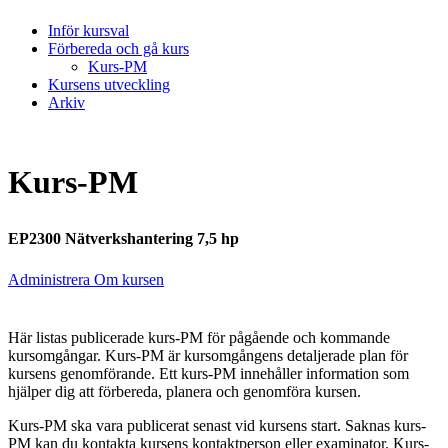
Inför kursval
Förbereda och gå kurs
Kurs-PM
Kursens utveckling
Arkiv
Kurs-PM
EP2300 Nätverkshantering 7,5 hp
Administrera Om kursen
Här listas publicerade kurs-PM för pågående och kommande
kursomgångar. Kurs-PM är kursomgångens detaljerade plan för
kursens genomförande. Ett kurs-PM innehåller information som
hjälper dig att förbereda, planera och genomföra kursen.
Kurs-PM ska vara publicerat senast vid kursens start. Saknas kurs-
PM kan du kontakta kursens kontaktperson eller examinator. Kurs-