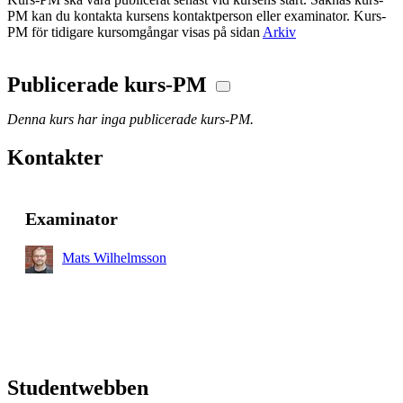
PM kan du kontakta kursens kontaktperson eller examinator. Kurs-
PM för tidigare kursomgångar visas på sidan
Arkiv
Publicerade kurs-PM
Denna kurs har inga publicerade kurs-PM.
Kontakter
Examinator
Mats Wilhelmsson
Studentwebben