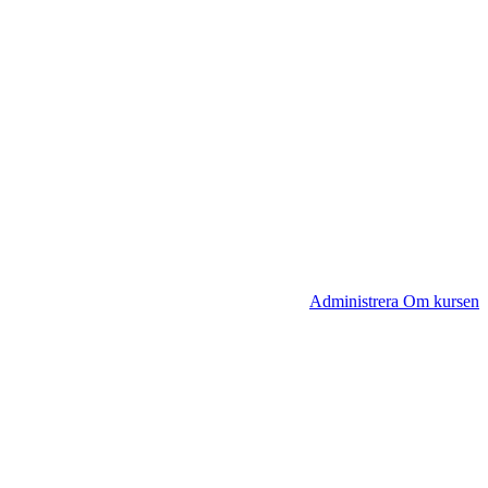
Administrera Om kursen