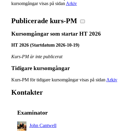
kursomgångar visas på sidan
Arkiv
Publicerade kurs-PM
Kursomgångar som startar HT 2026
HT 2026 (Startdatum 2026-10-19)
Kurs-PM är inte publicerat
Tidigare kursomgångar
Kurs-PM för tidigare kursomgångar visas på sidan
Arkiv
Kontakter
Examinator
John Cantwell