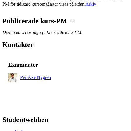
PM för tidigare kursomgångar visas på sidan
Arkiv
Publicerade kurs-PM
Denna kurs har inga publicerade kurs-PM.
Kontakter
Examinator
Per-Åke Nygren
Studentwebben