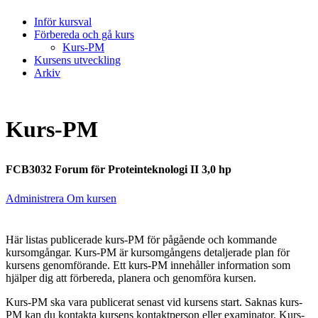
Inför kursval
Förbereda och gå kurs
Kurs-PM
Kursens utveckling
Arkiv
Kurs-PM
FCB3032 Forum för Proteinteknologi II 3,0 hp
Administrera Om kursen
Här listas publicerade kurs-PM för pågående och kommande
kursomgångar. Kurs-PM är kursomgångens detaljerade plan för
kursens genomförande. Ett kurs-PM innehåller information som
hjälper dig att förbereda, planera och genomföra kursen.
Kurs-PM ska vara publicerat senast vid kursens start. Saknas kurs-
PM kan du kontakta kursens kontaktperson eller examinator. Kurs-