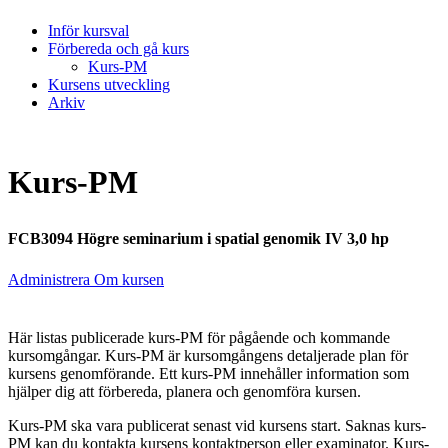
Inför kursval
Förbereda och gå kurs
Kurs-PM
Kursens utveckling
Arkiv
Kurs-PM
FCB3094 Högre seminarium i spatial genomik IV 3,0 hp
Administrera Om kursen
Här listas publicerade kurs-PM för pågående och kommande
kursomgångar. Kurs-PM är kursomgångens detaljerade plan för
kursens genomförande. Ett kurs-PM innehåller information som
hjälper dig att förbereda, planera och genomföra kursen.
Kurs-PM ska vara publicerat senast vid kursens start. Saknas kurs-
PM kan du kontakta kursens kontaktperson eller examinator. Kurs-