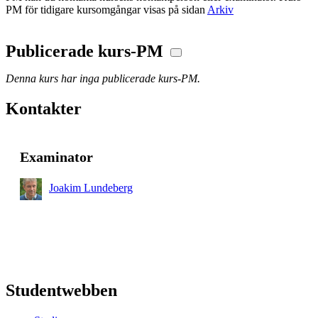
PM för tidigare kursomgångar visas på sidan
Arkiv
Publicerade kurs-PM
Denna kurs har inga publicerade kurs-PM.
Kontakter
Examinator
Joakim Lundeberg
Studentwebben