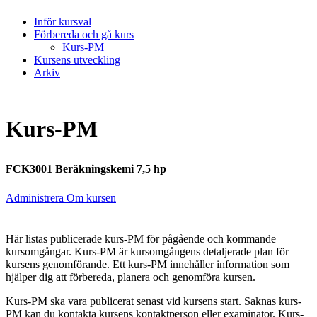
Inför kursval
Förbereda och gå kurs
Kurs-PM
Kursens utveckling
Arkiv
Kurs-PM
FCK3001 Beräkningskemi 7,5 hp
Administrera Om kursen
Här listas publicerade kurs-PM för pågående och kommande
kursomgångar. Kurs-PM är kursomgångens detaljerade plan för
kursens genomförande. Ett kurs-PM innehåller information som
hjälper dig att förbereda, planera och genomföra kursen.
Kurs-PM ska vara publicerat senast vid kursens start. Saknas kurs-
PM kan du kontakta kursens kontaktperson eller examinator. Kurs-