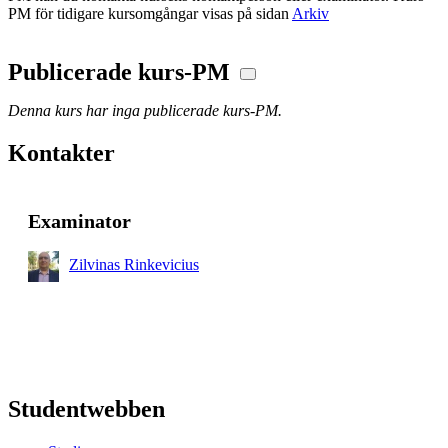
PM för tidigare kursomgångar visas på sidan
Arkiv
Publicerade kurs-PM
Denna kurs har inga publicerade kurs-PM.
Kontakter
Examinator
Zilvinas Rinkevicius
Studentwebben