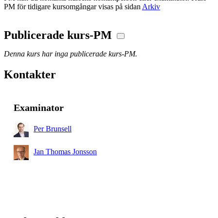
PM för tidigare kursomgångar visas på sidan
Arkiv
Publicerade kurs-PM
Denna kurs har inga publicerade kurs-PM.
Kontakter
Examinator
Per Brunsell
Jan Thomas Jonsson