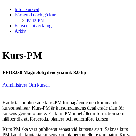
Inför kursval
Förbereda och gå kurs
Kurs-PM
Kursens utveckling
Arkiv
Kurs-PM
FED3230 Magnetohydrodynamik 8,0 hp
Administrera Om kursen
Här listas publicerade kurs-PM för pågående och kommande
kursomgångar. Kurs-PM är kursomgångens detaljerade plan för
kursens genomförande. Ett kurs-PM innehåller information som
hjälper dig att förbereda, planera och genomföra kursen.
Kurs-PM ska vara publicerat senast vid kursens start. Saknas kurs-
PM kan du kontakta kursens kontaktperson eller examinator. Kurs-