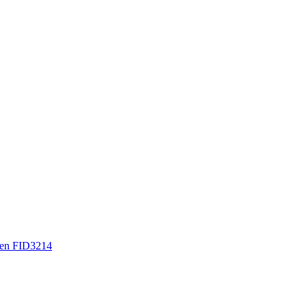
en FID3214