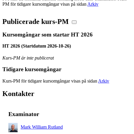
PM för tidigare kursomgångar visas på sidan
Arkiv
Publicerade kurs-PM
Kursomgångar som startar HT 2026
HT 2026 (Startdatum 2026-10-26)
Kurs-PM är inte publicerat
Tidigare kursomgångar
Kurs-PM för tidigare kursomgångar visas på sidan
Arkiv
Kontakter
Examinator
Mark William Rutland