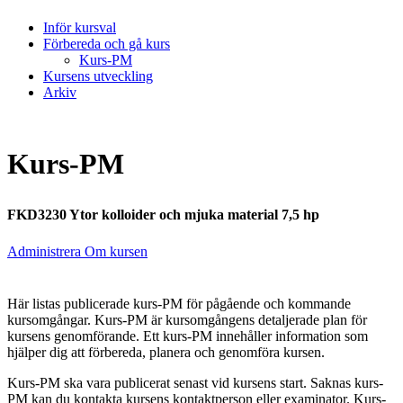
Inför kursval
Förbereda och gå kurs
Kurs-PM
Kursens utveckling
Arkiv
Kurs-PM
FKD3230 Ytor kolloider och mjuka material 7,5 hp
Administrera Om kursen
Här listas publicerade kurs-PM för pågående och kommande
kursomgångar. Kurs-PM är kursomgångens detaljerade plan för
kursens genomförande. Ett kurs-PM innehåller information som
hjälper dig att förbereda, planera och genomföra kursen.
Kurs-PM ska vara publicerat senast vid kursens start. Saknas kurs-
PM kan du kontakta kursens kontaktperson eller examinator. Kurs-