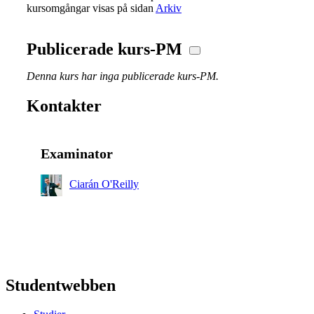
kursomgångar visas på sidan
Arkiv
Publicerade kurs-PM
Denna kurs har inga publicerade kurs-PM.
Kontakter
Examinator
Ciarán O'Reilly
Studentwebben