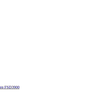
en FSD3900