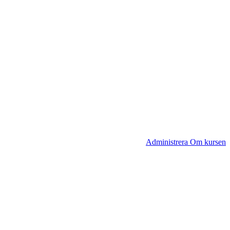
Administrera Om kursen