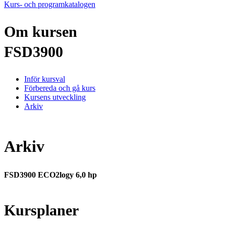
Kurs- och programkatalogen
Om kursen
FSD3900
Inför kursval
Förbereda och gå kurs
Kursens utveckling
Arkiv
Arkiv
FSD3900 ECO2logy 6,0 hp
Kursplaner