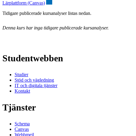
Lärplattform (Canvas)
Tidigare publicerade kursanalyser listas nedan.
Denna kurs har inga tidigare publicerade kursanalyser.
Studentwebben
Studier
Stöd och vägledning
IT och digitala tjänster
Kontakt
Tjänster
Schema
Canvas
Webbmejl